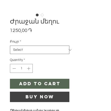
Ժրաջան մեղու
Price
1250,00 ֏
Բույր
*
Quantity
*
Add to Cart
Buy Now
Ձեռակերտ անուշաբույր