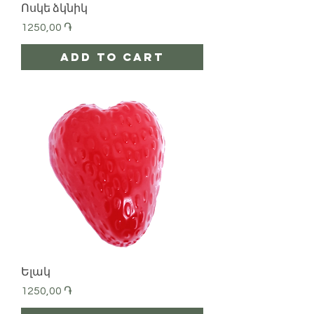
Ոսկե ձկնիկ
Price
1250,00 ֏
Add to Cart
Ելակ
Price
1250,00 ֏