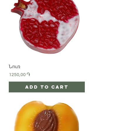
Նուռ
Price
1250,00 ֏
Add to Cart