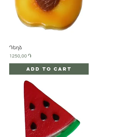
Դեղձ
Price
1250,00 ֏
Add to Cart