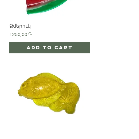
Ձմերուկ
Price
1250,00 ֏
Add to Cart