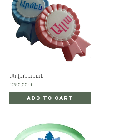
Անվանական
Price
1250,00 ֏
Add to Cart