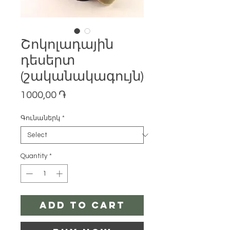
Շոկոլադային
դեսերտ
(շականակագույն)
Price
1000,00 ֏
Գունաներկ
*
Quantity
*
Add to Cart