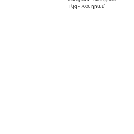
1 կգ - 7000 դրամ