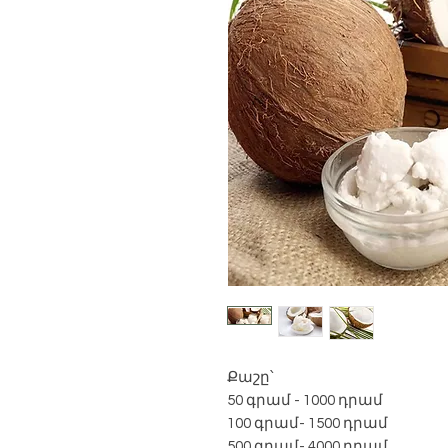
Քաշը՝
50 գրամ - 1000 դրամ
100 գրամ- 1500 դրամ
500 գրամ- 4000 դրամ