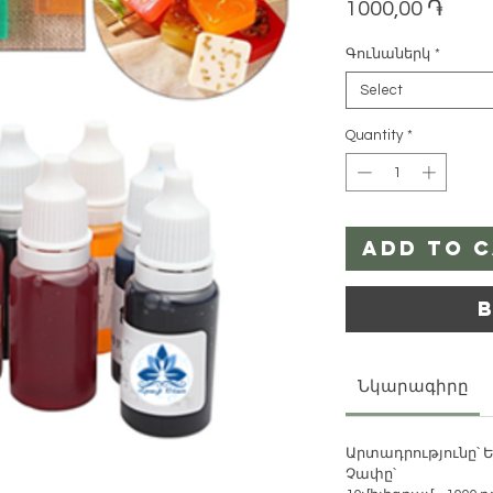
Pric
1000,00 ֏
Գունաներկ
*
Select
Quantity
*
Add to 
Նկարագիրը
Արտադրությունը՝
Չափը՝