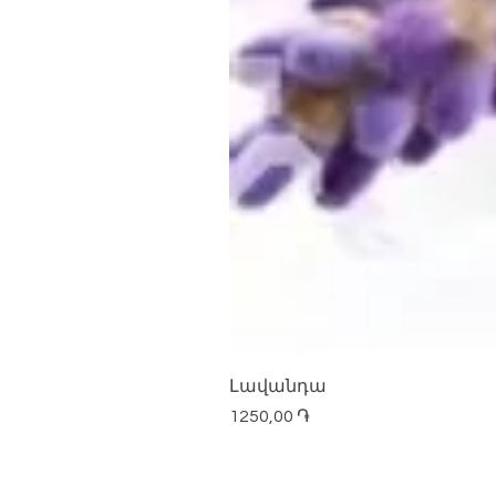
Լավանդա
Price
1250,00 ֏