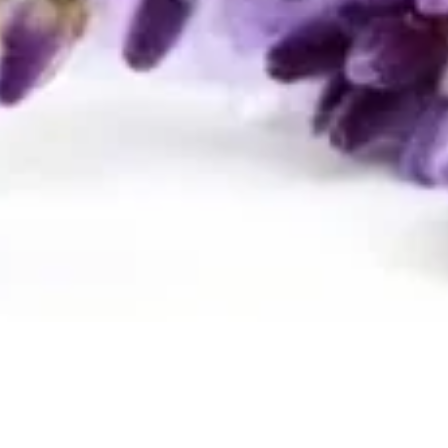
Quick View