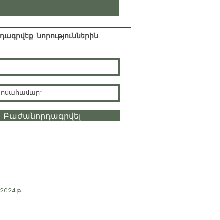
ագրվեք նորություններին
Բաժանորդագրվել
.2024թ