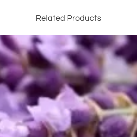
Related Products