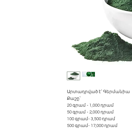
Արտադրված է՝ Գերմանիա
Քաշը՝
20 գրամ - 1,000 դրամ
50 գրամ - 2,000 դրամ
100 գրամ- 3,500 դրամ
500 գրամ- 17,000 դրամ