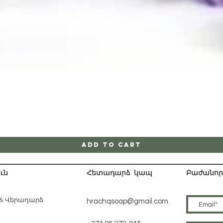
Quick View
Add to Cart
ւն
Հետադարձ կապ
Բաժանորդ
 & Վերադարձ
hrachqsoap@gmail.com